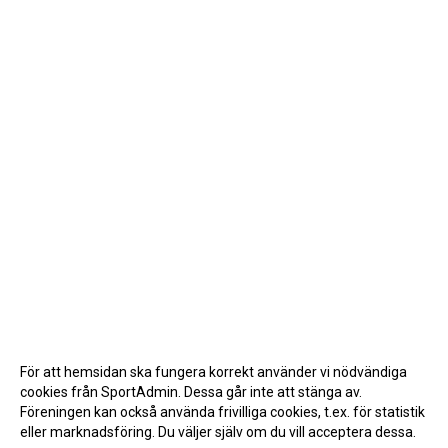
För att hemsidan ska fungera korrekt använder vi nödvändiga
cookies från SportAdmin. Dessa går inte att stänga av.
Föreningen kan också använda frivilliga cookies, t.ex. för statistik
eller marknadsföring. Du väljer själv om du vill acceptera dessa.