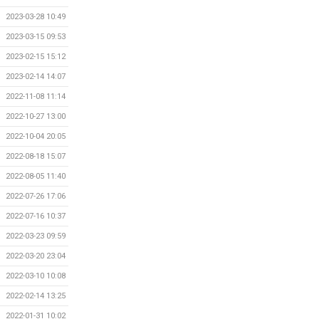
2023-03-28 10:49
2023-03-15 09:53
2023-02-15 15:12
2023-02-14 14:07
2022-11-08 11:14
2022-10-27 13:00
2022-10-04 20:05
2022-08-18 15:07
2022-08-05 11:40
2022-07-26 17:06
2022-07-16 10:37
2022-03-23 09:59
2022-03-20 23:04
2022-03-10 10:08
2022-02-14 13:25
2022-01-31 10:02