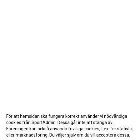
För att hemsidan ska fungera korrekt använder vi nödvändiga
cookies från SportAdmin. Dessa går inte att stänga av.
Föreningen kan också använda frivilliga cookies, t.ex. för statistik
eller marknadsföring. Du väljer själv om du vill acceptera dessa.