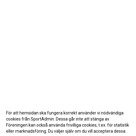
För att hemsidan ska fungera korrekt använder vi nödvändiga
cookies från SportAdmin. Dessa går inte att stänga av.
Föreningen kan också använda frivilliga cookies, t.ex. för statistik
eller marknadsföring. Du väljer själv om du vill acceptera dessa.