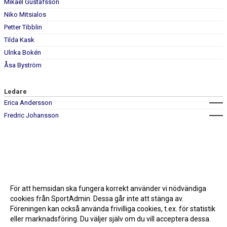
Mikael Gustafsson
Niko Mitsialos
Petter Tibblin
Tilda Kask
Ulrika Bokén
Åsa Byström
Ledare
Erica Andersson
Fredric Johansson
För att hemsidan ska fungera korrekt använder vi nödvändiga
cookies från SportAdmin. Dessa går inte att stänga av.
Föreningen kan också använda frivilliga cookies, t.ex. för statistik
eller marknadsföring. Du väljer själv om du vill acceptera dessa.