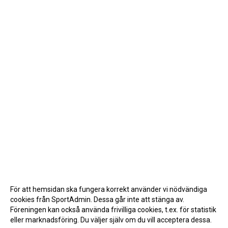
För att hemsidan ska fungera korrekt använder vi nödvändiga
cookies från SportAdmin. Dessa går inte att stänga av.
Föreningen kan också använda frivilliga cookies, t.ex. för statistik
eller marknadsföring. Du väljer själv om du vill acceptera dessa.