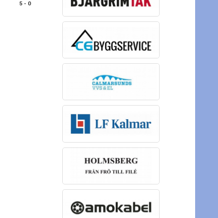
5 - 0