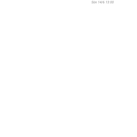
Sön 14/6 13:00