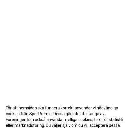
För att hemsidan ska fungera korrekt använder vi nödvändiga
cookies från SportAdmin. Dessa går inte att stänga av.
Föreningen kan också använda frivilliga cookies, t.ex. för statistik
eller marknadsföring. Du väljer själv om du vill acceptera dessa.